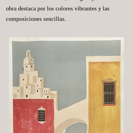
obra destaca por los colores vibrantes y las
composiciones sencillas.