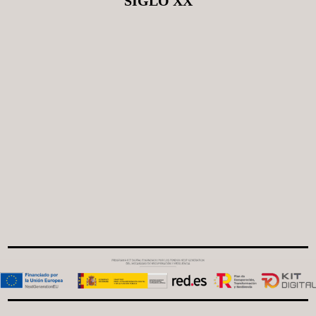
SIGLO XX