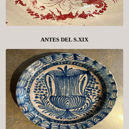
ANTES DEL S.XIX