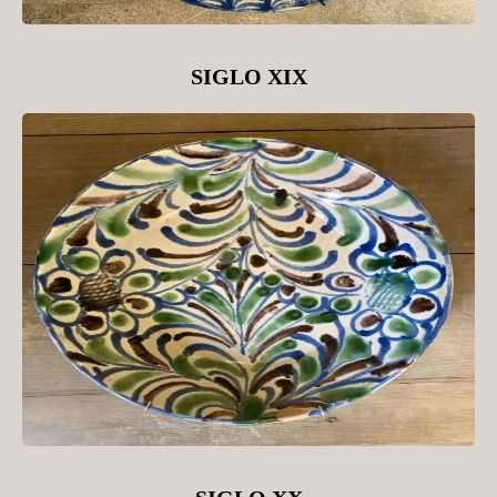
SIGLO XIX