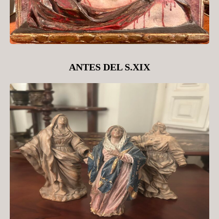
ANTES DEL S.XIX