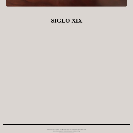
SIGLO XIX