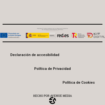
Declaración de accesibilidad
Política de Privacidad
Política de Cookies
HECHO POR AVENUE MEDIA