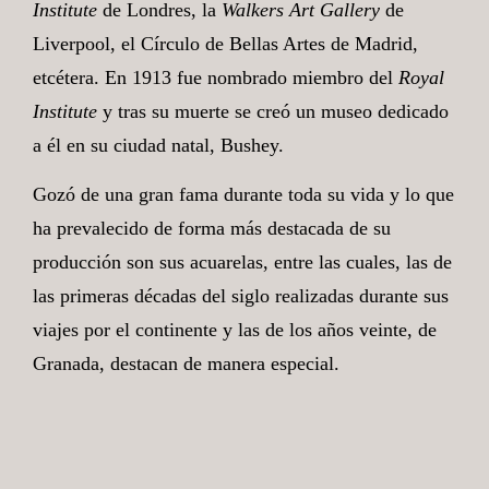
Institute
de Londres, la
Walkers Art Gallery
de
Liverpool, el Círculo de Bellas Artes de Madrid,
etcétera. En 1913 fue nombrado miembro del
Royal
Institute
y tras su muerte se creó un museo dedicado
a él en su ciudad natal, Bushey.
Gozó de una gran fama durante toda su vida y lo que
ha prevalecido de forma más destacada de su
producción son sus acuarelas, entre las cuales, las de
las primeras décadas del siglo realizadas durante sus
viajes por el continente y las de los años veinte, de
Granada, destacan de manera especial.