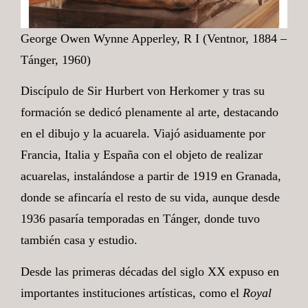
George Owen Wynne Apperley, R I (Ventnor, 1884 –
Tánger, 1960)
Discípulo de Sir Hurbert von Herkomer y tras su
formación se dedicó plenamente al arte, destacando
en el dibujo y la acuarela. Viajó asiduamente por
Francia, Italia y España con el objeto de realizar
acuarelas, instalándose a partir de 1919 en Granada,
donde se afincaría el resto de su vida, aunque desde
1936 pasaría temporadas en Tánger, donde tuvo
también casa y estudio.
Desde las primeras décadas del siglo XX expuso en
importantes instituciones artísticas, como el
Royal