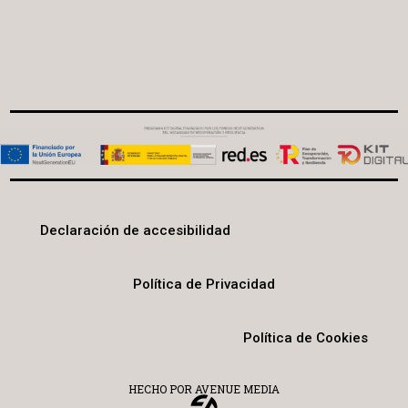
Declaración de accesibilidad
Política de Privacidad
Política de Cookies
HECHO POR AVENUE MEDIA