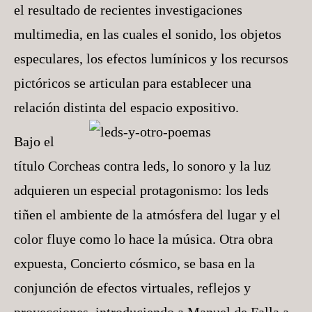
el resultado de recientes investigaciones
multimedia, en las cuales el sonido, los objetos
especulares, los efectos lumínicos y los recursos
pictóricos se articulan para establecer una
relación distinta del espacio expositivo.
Bajo el
título Corcheas contra leds, lo sonoro y la luz
adquieren un especial protagonismo: los leds
tiñen el ambiente de la atmósfera del lugar y el
color fluye como lo hace la música. Otra obra
expuesta, Concierto cósmico, se basa en la
conjunción de efectos virtuales, reflejos y
proyecciones, introduciendo a Manuel de Falla a