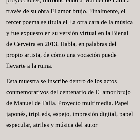
través de su obra El amor brujo. Finalmente, el
tercer poema se titula el La otra cara de la música
y fue expuesto en su versión virtual en la Bienal
de Cerveira en 2013. Habla, en palabras del
propio artista, de cómo una vocación puede
llevarte a la ruina.
Esta muestra se inscribe dentro de los actos
conmemorativos del centenario de El amor brujo
de Manuel de Falla. Proyecto multimedia. Papel
japonés, tripLeds, espejo, impresión digital, papel
especular, atriles y música del autor