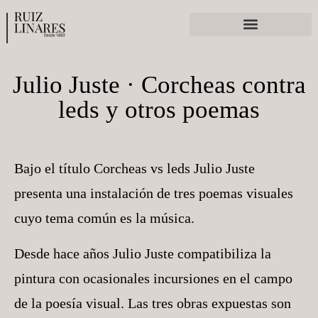
Ferias y exposiciones
Julio Juste · Corcheas contra
leds y otros poemas
Bajo el título Corcheas vs leds Julio Juste
presenta una instalación de tres poemas visuales
cuyo tema común es la música.
Desde hace años Julio Juste compatibiliza la
pintura con ocasionales incursiones en el campo
de la poesía visual. Las tres obras expuestas son