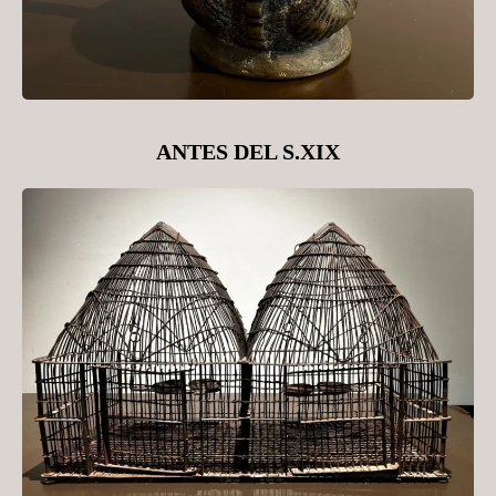
ANTES DEL S.XIX