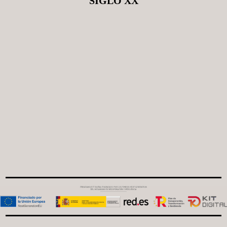
SIGLO XX