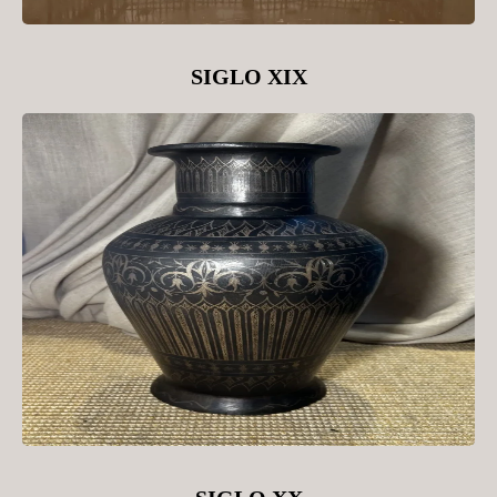
SIGLO XIX