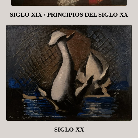
SIGLO XIX / PRINCIPIOS DEL SIGLO XX
SIGLO XX