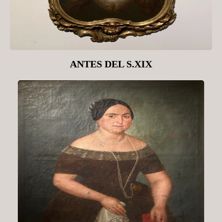
ANTES DEL S.XIX