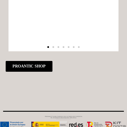
PROANTIC SHOP