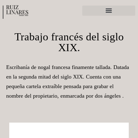
Ferias y exposiciones
Trabajo francés del siglo
XIX.
Escribanía de nogal francesa finamente tallada. Datada
en la segunda mitad del siglo XIX. Cuenta con una
pequeña cartela extraíble pensada para grabar el
nombre del propietario, enmarcada por dos ángeles .