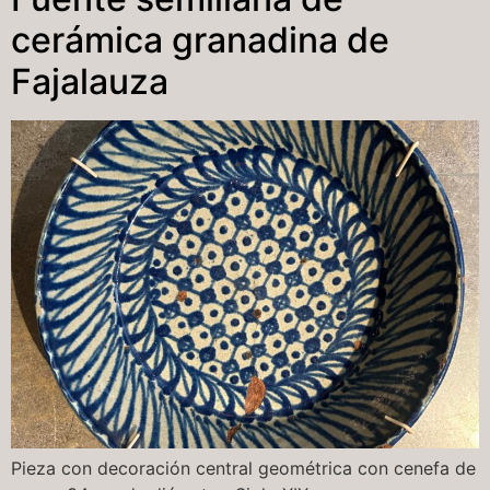
cerámica granadina de
Fajalauza
Pieza con decoración central geométrica con cenefa de