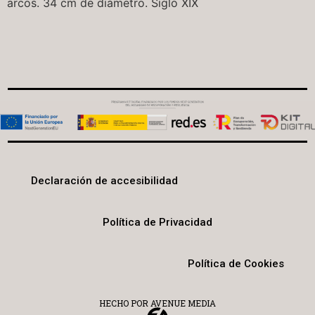
arcos. 34 cm de diámetro. Siglo XIX
Declaración de accesibilidad
Política de Privacidad
Política de Cookies
HECHO POR AVENUE MEDIA