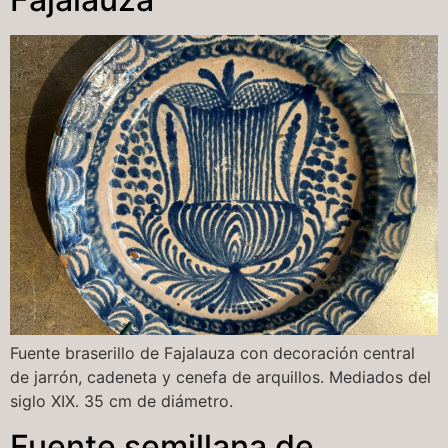
Fuente braserillo de Fajalauza con decoración central
de jarrón, cadeneta y cenefa de arquillos. Mediados del
siglo XIX. 35 cm de diámetro.
Fuente semillana de