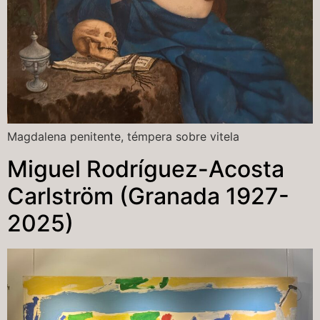
Magdalena penitente, témpera sobre vitela
Miguel Rodríguez-Acosta
Carlström (Granada 1927-
2025)