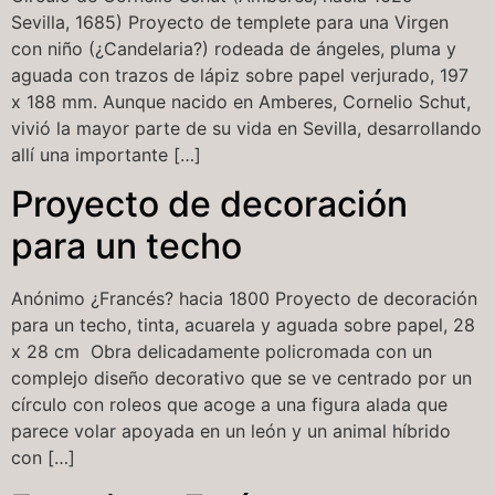
Sevilla, 1685) Proyecto de templete para una Virgen
con niño (¿Candelaria?) rodeada de ángeles, pluma y
aguada con trazos de lápiz sobre papel verjurado, 197
x 188 mm. Aunque nacido en Amberes, Cornelio Schut,
vivió la mayor parte de su vida en Sevilla, desarrollando
allí una importante […]
Proyecto de decoración
para un techo
Anónimo ¿Francés? hacia 1800 Proyecto de decoración
para un techo, tinta, acuarela y aguada sobre papel, 28
x 28 cm Obra delicadamente policromada con un
complejo diseño decorativo que se ve centrado por un
círculo con roleos que acoge a una figura alada que
parece volar apoyada en un león y un animal híbrido
con […]