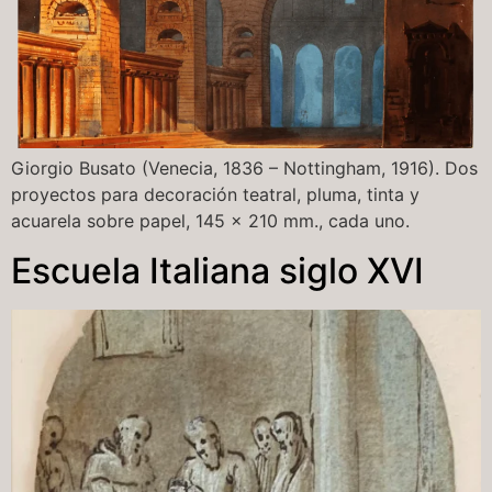
Giorgio Busato (Venecia, 1836 – Nottingham, 1916). Dos
proyectos para decoración teatral, pluma, tinta y
acuarela sobre papel, 145 x 210 mm., cada uno.
Escuela Italiana siglo XVI