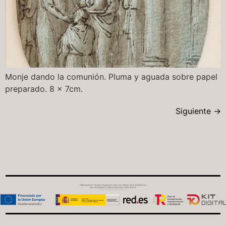
Monje dando la comunión. Pluma y aguada sobre papel
preparado. 8 x 7cm.
Siguiente
→