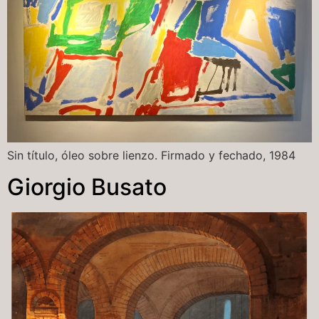
Sin título, óleo sobre lienzo. Firmado y fechado, 1984
Giorgio Busato