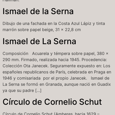
Ismael de la Serna
Dibujo de una fachada en la Costa Azul Lápiz y tinta
marrón sobre papel beige, 31 x 22,8 cm
Ismael de La Serna
Composición Acuarela y témpera sobre papel, 380 x
290 mm. Firmado, realizada hacia 1945. Procedencia:
Colección Ota Janecek. Seguramente expuesto en: Los
españoles republicanos de París, celebrada en Praga en
1946 y comisariada por el propio Janecek. Ismael de
La Serna se formó en Granada, aunque nació en Guadix
ya que su padre […]
Círculo de Cornelio Schut
Círculo de Cornelio Schut (Amberes, hacia 1629 –