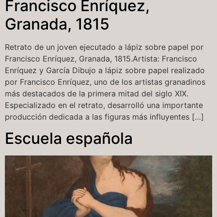
Francisco Enríquez,
Granada, 1815
Retrato de un joven ejecutado a lápiz sobre papel por
Francisco Enríquez, Granada, 1815.Artista: Francisco
Enríquez y García Dibujo a lápiz sobre papel realizado
por Francisco Enríquez, uno de los artistas granadinos
más destacados de la primera mitad del siglo XIX.
Especializado en el retrato, desarrolló una importante
producción dedicada a las figuras más influyentes […]
Escuela española