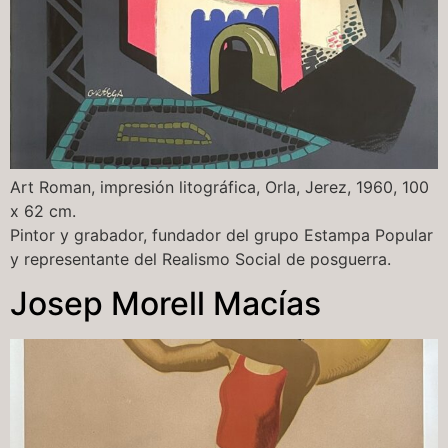
Art Roman, impresión litográfica, Orla, Jerez, 1960, 100
x 62 cm.
Pintor y grabador, fundador del grupo Estampa Popular
y representante del Realismo Social de posguerra.
Josep Morell Macías