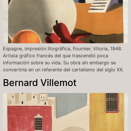
Espagne, impresión litográfica, Fournier, Vitoria, 1948.
Artista gráfico francés del que trascendió poca
información sobre su vida. Su obra sin embargo se
convertiría en un referente del cartelismo del siglo XX.
Bernard Villemot