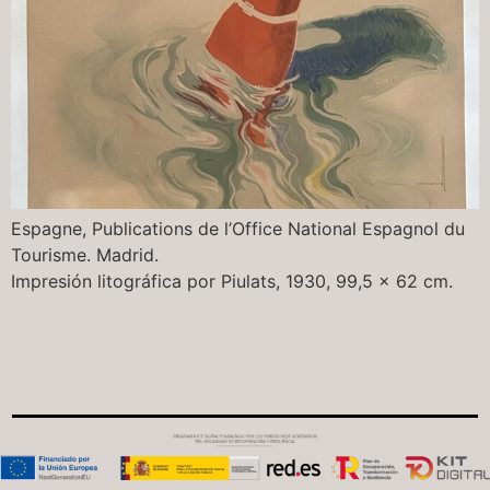
Espagne, Publications de l’Office National Espagnol du
Tourisme. Madrid.
Impresión litográfica por Piulats, 1930, 99,5 x 62 cm.