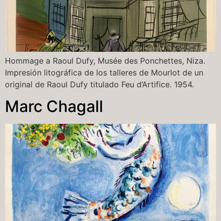
Hommage a Raoul Dufy, Musée des Ponchettes, Niza.
Impresión litográfica de los talleres de Mourlot de un
original de Raoul Dufy titulado Feu d’Artifice. 1954.
Marc Chagall