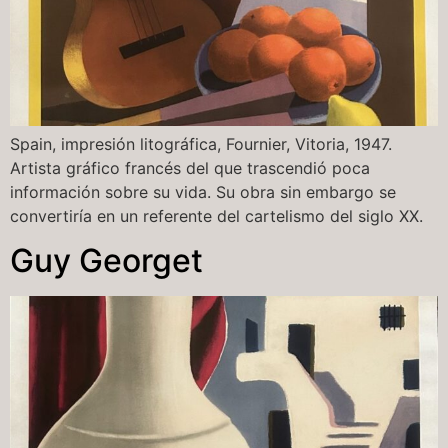
Spain, impresión litográfica, Fournier, Vitoria, 1947.
Artista gráfico francés del que trascendió poca
información sobre su vida. Su obra sin embargo se
convertiría en un referente del cartelismo del siglo XX.
Guy Georget