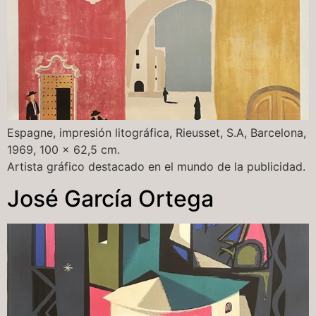
Espagne, impresión litográfica, Rieusset, S.A, Barcelona,
1969, 100 x 62,5 cm.
Artista gráfico destacado en el mundo de la publicidad.
José García Ortega