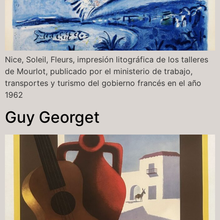
Nice, Soleil, Fleurs, impresión litográfica de los talleres
de Mourlot, publicado por el ministerio de trabajo,
transportes y turismo del gobierno francés en el año
1962
Guy Georget